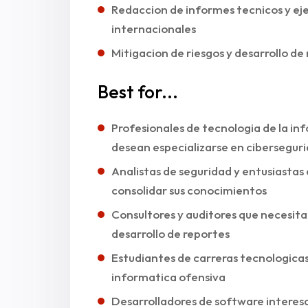
Redaccion de informes tecnicos y ej
internacionales
Mitigacion de riesgos y desarrollo 
Best for...
Profesionales de tecnologia de la in
desean especializarse en cibersegur
Analistas de seguridad y entusiastas
consolidar sus conocimientos
Consultores y auditores que necesita
desarrollo de reportes
Estudiantes de carreras tecnologicas
informatica ofensiva
Desarrolladores de software interes