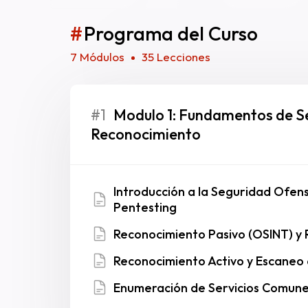
#
Programa del Curso
7 Módulos
35 Lecciones
#1
Modulo 1: Fundamentos de Se
Reconocimiento
Introducción a la Seguridad Ofen
Pentesting
Reconocimiento Pasivo (OSINT) y 
Reconocimiento Activo y Escaneo
Enumeración de Servicios Comune