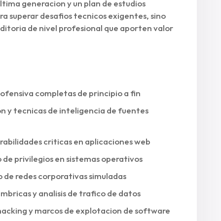
ltima generacion y un plan de estudios
ra superar desafios tecnicos exigentes, sino
itoria de nivel profesional que aporten valor
ofensiva completas de principio a fin
 y tecnicas de inteligencia de fuentes
rabilidades criticas en aplicaciones web
de privilegios en sistemas operativos
o de redes corporativas simuladas
mbricas y analisis de trafico de datos
hacking y marcos de explotacion de software