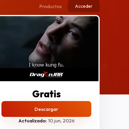
Productos
Acceder
Gratis
Descargar
Actualizado:
10 jun, 2026