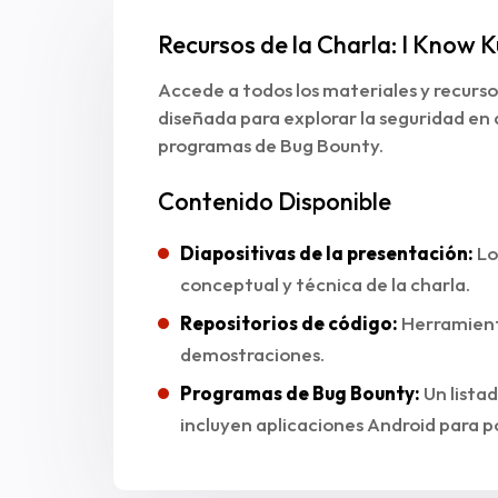
Recursos de la Charla: I Know 
Accede a todos los materiales y recurso
diseñada para explorar la seguridad en 
programas de Bug Bounty.
Contenido Disponible
Diapositivas de la presentación:
Lo
conceptual y técnica de la charla.
Repositorios de código:
Herramientas
demostraciones.
Programas de Bug Bounty:
Un lista
incluyen aplicaciones Android para p